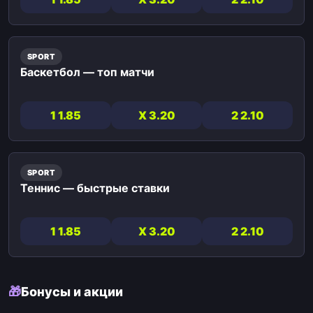
SPORT
Баскетбол — топ матчи
1 1.85
X 3.20
2 2.10
SPORT
Теннис — быстрые ставки
1 1.85
X 3.20
2 2.10
🎁
Бонусы и акции