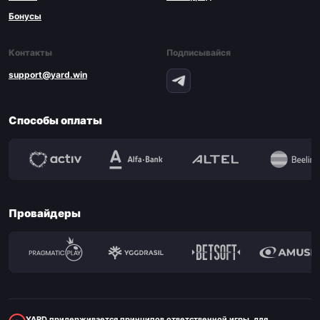
Бонусы
Контакты
Подписывайся
support@yard.win
Способы оплаты
Провайдеры
YARD придерживается принципов ответственной игры, для