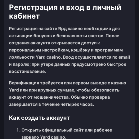
Регистрация и вход в личный
кабинет
Регистрация на сайте Ярд казино необходима для
активации бонусов и безопасности счетов. После
создания аккаунта открывается доступ к
персональным настройкам, кэшбэку и программам
лояльности Yard casino. Вход осуществляется по email
и паролю; при утере данных предусмотрено быстрое
восстановление.
Верификация требуется при первом выводе с казино
Yard или при крупных суммах, чтобы обезопасить
аккаунт от мошенничества. Обычно проверка
завершается в течение четырёх часов.
Как создать аккаунт
Открыть официальный сайт или рабочее
зеркало Yard casino.