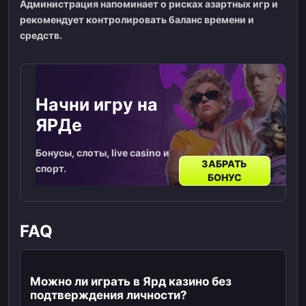
Администрация напоминает о рисках азартных игр и
рекомендует контролировать баланс времени и
средств.
Начни игру на
ЯРДе
Бонусы, слоты, live casino и
ЗАБРАТЬ
спорт.
БОНУС
FAQ
Можно ли играть в Ярд казино без
подтверждения личности?