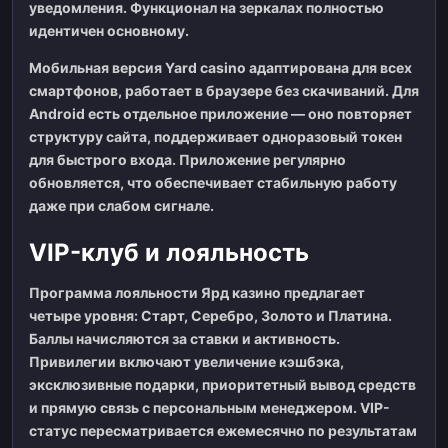
уведомления. Функционал на зеркалах полностью
идентичен основному.
Мобильная версия Yard casino адаптирована для всех
смартфонов, работает в браузере без скачиваний. Для
Android есть отдельное приложение — оно повторяет
структуру сайта, поддерживает одноразовый токен
для быстрого входа. Приложение регулярно
обновляется, что обеспечивает стабильную работу
даже при слабом сигнале.
VIP-клуб и лояльность
Программа лояльности Ярд казино предлагает
четыре уровня: Старт, Серебро, Золото и Платина.
Баллы начисляются за ставки и активность.
Привилегии включают увеличение кэшбэка,
эксклюзивные подарки, приоритетный вывод средств
и прямую связь с персональным менеджером. VIP-
статус пересматривается ежемесячно по результатам