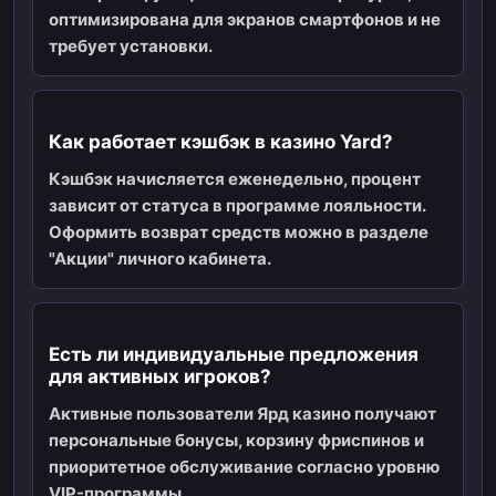
оптимизирована для экранов смартфонов и не
требует установки.
Как работает кэшбэк в казино Yard?
Кэшбэк начисляется еженедельно, процент
зависит от статуса в программе лояльности.
Оформить возврат средств можно в разделе
"Акции" личного кабинета.
Есть ли индивидуальные предложения
для активных игроков?
Активные пользователи Ярд казино получают
персональные бонусы, корзину фриспинов и
приоритетное обслуживание согласно уровню
VIP-программы.