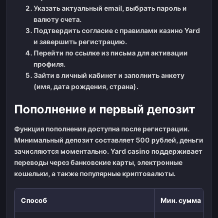
Указать актуальный email, выбрать пароль и
валюту счета.
Подтвердить согласие с правилами казино Yard
и завершить регистрацию.
Перейти по ссылке из письма для активации
профиля.
Зайти в личный кабинет и заполнить анкету
(имя, дата рождения, страна).
Пополнение и первый депозит
Функция пополнения доступна после регистрации.
Минимальный депозит составляет 500 рублей, деньги
зачисляются моментально. Yard casino поддерживает
переводы через банковские карты, электронные
кошельки, а также популярные криптовалюты.
Способ
Мин. сумма
В