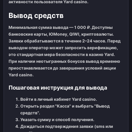
активности пользователя Yard casino.
Вывод средств
Минимальная сумма вывода — 1 000 ₽. Доступны
банковские карты, ЮMoney, QIWI, криптовалюты.
Заявки обрабатываются в течение 2–24 часов. Перед
выводом оператор может запросить верификацию,
это стандартная мера безопасности в казино Yard.
При наличии неотыгранных бонусов вывод временно
приостанавливается до завершения условий акции
Yard casino.
Пошаговая инструкция для вывода
Войти в личный кабинет Yard casino.
Открыть раздел "Касса" и выбрать "Вывод
средств".
Указать сумму и способ получения.
Дождаться подтверждения заявки (sms или