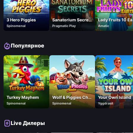
3 Hero Piggies
Sanatorium Secrets
Lad
Spinomenal
Pragmatic Play
Amatic
Популярное
Turkey Mayhem
Wolf & Piggies Chase
Your Own Island
Spinomenal
Spinomenal
Yggdrasil
Live Дилеры